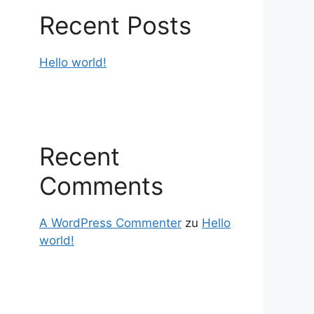
Recent Posts
Hello world!
Recent
Comments
A WordPress Commenter
zu
Hello
world!