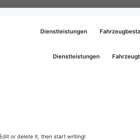
Dienstleistungen
Fahrzeugbest
Dienstleistungen
Fahrzeug
it or delete it, then start writing!