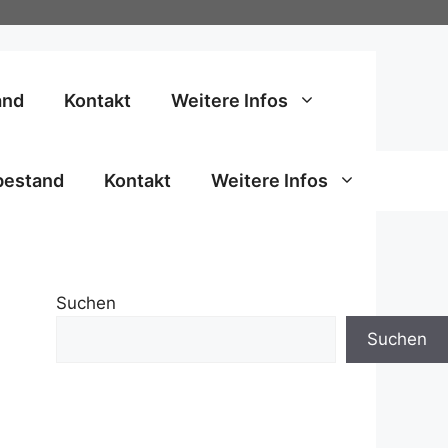
and
Kontakt
Weitere Infos
bestand
Kontakt
Weitere Infos
Suchen
Suchen